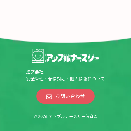
運営会社
安全管理・苦情対応・個人情報について
お問い合わせ
© 2026
アップルナースリー保育園