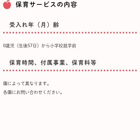
保育サービスの内容
受入れ年（月）齢
0歳児（生後57日）から小学校就学前
保育時間、付属事業、保育料等
園によって異なります。
各園にお問い合わせください。