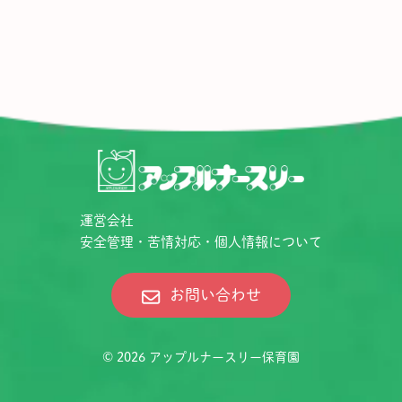
運営会社
安全管理・苦情対応・個人情報について
お問い合わせ
© 2026
アップルナースリー保育園