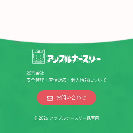
運営会社
安全管理・苦情対応・個人情報について
お問い合わせ
© 2026
アップルナースリー保育園