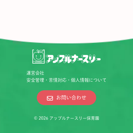
運営会社
安全管理・苦情対応・個人情報について
お問い合わせ
© 2026
アップルナースリー保育園