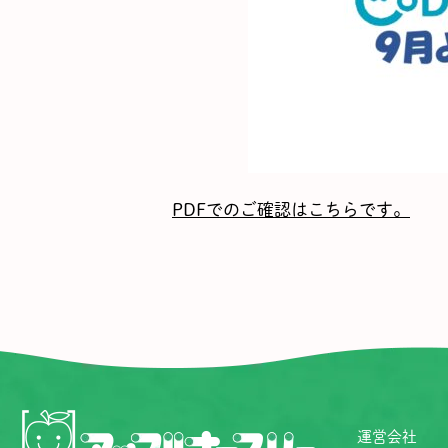
PDFでのご確認はこちらです。
運営会社