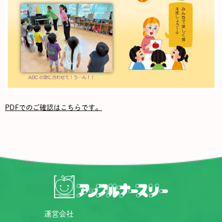
PDFでのご確認はこちらです。
運営会社