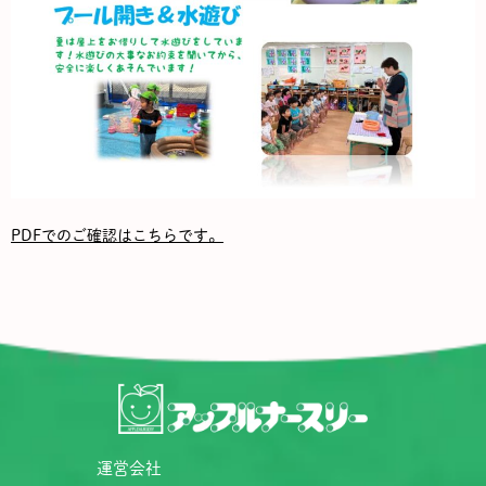
PDFでのご確認はこちらです。
運営会社