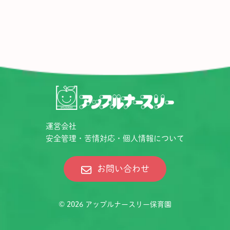
運営会社
安全管理・苦情対応・個人情報について
お問い合わせ
© 2026
アップルナースリー保育園