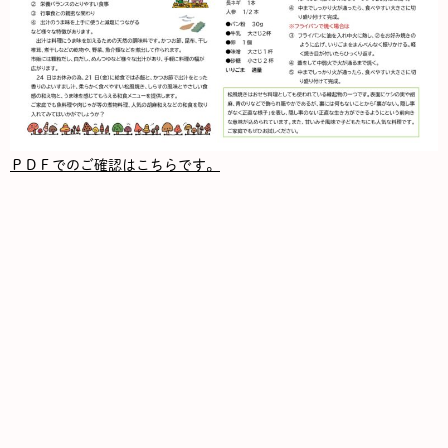
ＰＤＦでのご確認はこちらです。