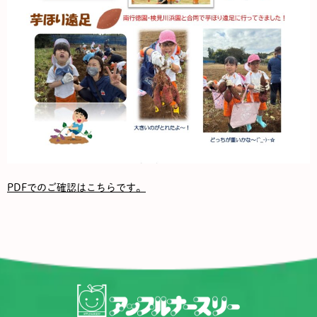
PDFでのご確認はこちらです。