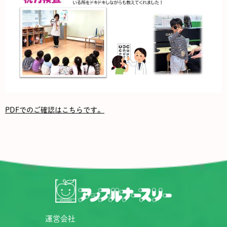
PDFでのご確認はこちらです。
運営会社