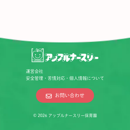
運営会社
安全管理・苦情対応・個人情報について
お問い合わせ
© 2026
アップルナースリー保育園