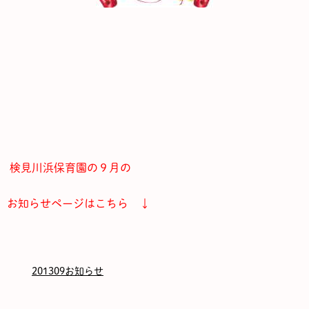
検見川浜保育園の９月の
お知らせページはこちら ↓
201309お知らせ